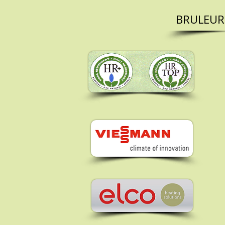
BRULEUR