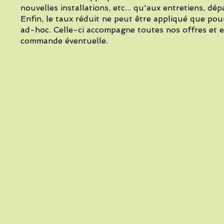
nouvelles installations, etc... qu'aux entretiens, dé
Enfin, le taux réduit ne peut être appliqué que pou
ad-hoc. Celle-ci accompagne toutes nos offres et e
commande éventuelle.