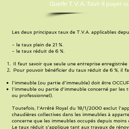
Quelle T.V.A. faut-il payer 
Les deux principaux taux de T.V.A. applicables depui
- le taux plein de 21 %.
- le taux réduit de 6 %.
Il faut savoir que seule une entreprise enregistrée
Pour pouvoir bénéficier du taux réduit de 6 %, il f
l'immeuble (ou partie d'immeuble) doit être OCCU
l'immeuble ou partie d'immeuble concerné par les 
ou professionnel).
Toutefois, l'Arrêté Royal du 18/1/2000 exclut l'ap
chaudières collectives dans les immeubles à appar
concerne que les immeubles occupés depuis moins d
Le taux réduit s'applique tant aux travaux de rénov